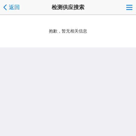
返回
检测供应搜索
抱歉，暂无相关信息