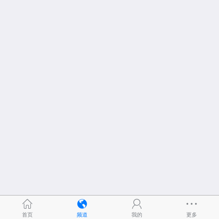
首页
频道
我的
更多