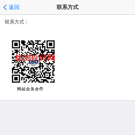
返回
联系方式
联系方式：