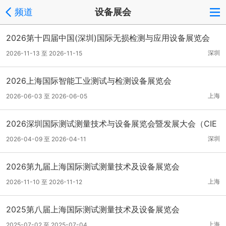
频道
设备展会
2026第十四届中国(深圳)国际无损检测与应用设备展览会
深圳
2026-11-13 至 2026-11-15
2026上海国际智能工业测试与检测设备展览会
上海
2026-06-03 至 2026-06-05
2026深圳国际测试测量技术与设备展览会暨发展大会（CIE
MTTE-2026）
深圳
2026-04-09 至 2026-04-11
2026第九届上海国际测试测量技术及设备展览会
上海
2026-11-10 至 2026-11-12
2025第八届上海国际测试测量技术及设备展览会
上海
2025-07-02 至 2025-07-04