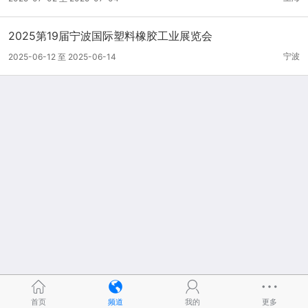
2025第19届宁波国际塑料橡胶工业展览会
宁波
2025-06-12 至 2025-06-14
首页
频道
我的
更多