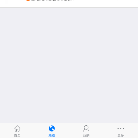
首页
频道
我的
更多