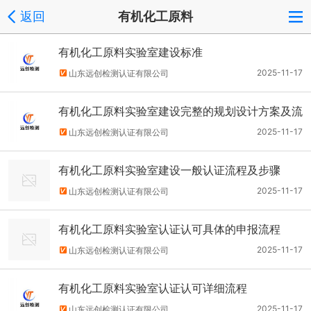
返回
有机化工原料
有机化工原料实验室建设标准
2025-11-17
山东远创检测认证有限公司
有机化工原料实验室建设完整的规划设计方案及流
程
2025-11-17
山东远创检测认证有限公司
有机化工原料实验室建设一般认证流程及步骤
2025-11-17
山东远创检测认证有限公司
有机化工原料实验室认证认可具体的申报流程
2025-11-17
山东远创检测认证有限公司
有机化工原料实验室认证认可详细流程
2025-11-17
山东远创检测认证有限公司