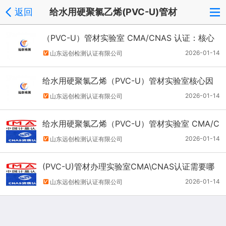
返回
给水用硬聚氯乙烯(PVC-U)管材
（PVC-U）管材实验室 CMA/CNAS 认证：核心
因素运作流程
2026-01-14
山东远创检测认证有限公司
给水用硬聚氯乙烯（PVC-U）管材实验室核心因
素运作流程
2026-01-14
山东远创检测认证有限公司
给水用硬聚氯乙烯（PVC-U）管材实验室 CMA/C
NAS 认证全流程介绍
2026-01-14
山东远创检测认证有限公司
(PVC-U)管材办理实验室CMA\CNAS认证需要哪
些必要条件？
2026-01-14
山东远创检测认证有限公司