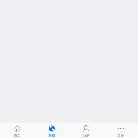
首页
频道
我的
更多