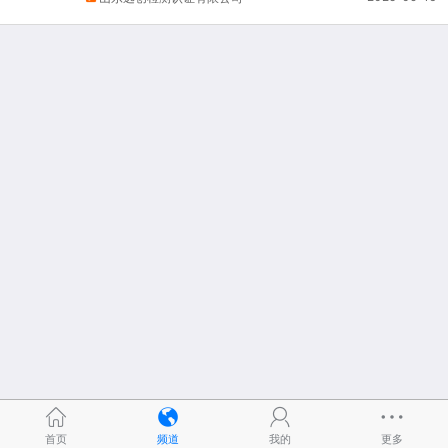
首页
频道
我的
更多