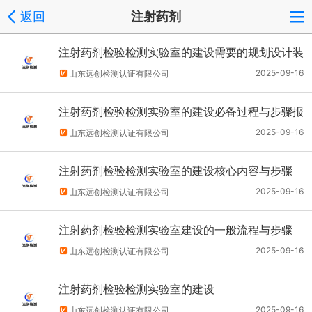
返回
注射药剂
注射药剂检验检测实验室的建设需要的规划设计装
修方案
2025-09-16
山东远创检测认证有限公司
注射药剂检验检测实验室的建设必备过程与步骤报
价
2025-09-16
山东远创检测认证有限公司
注射药剂检验检测实验室的建设核心内容与步骤
2025-09-16
山东远创检测认证有限公司
注射药剂检验检测实验室建设的一般流程与步骤
2025-09-16
山东远创检测认证有限公司
注射药剂检验检测实验室的建设
2025-09-16
山东远创检测认证有限公司