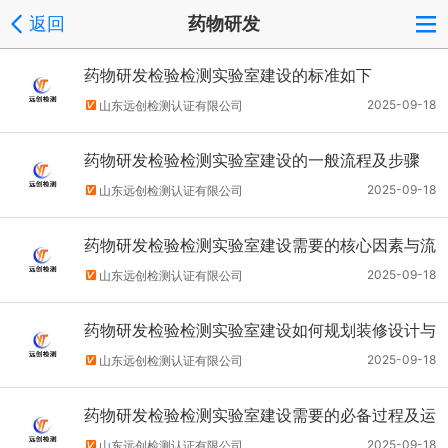
返回
药物研发
药物研发检验检测实验室建设的标准如下
2025-09-18
山东远创检测认证有限公司
药物研发检验检测实验室建设的一般流程及步骤
2025-09-18
山东远创检测认证有限公司
药物研发检验检测实验室建设需要的核心因素与流
程
2025-09-18
山东远创检测认证有限公司
药物研发检验检测实验室建设如何规划装修设计与
运作？
2025-09-18
山东远创检测认证有限公司
药物研发检验检测实验室建设需要的必备过程及运
作步骤
2025-09-18
山东远创检测认证有限公司