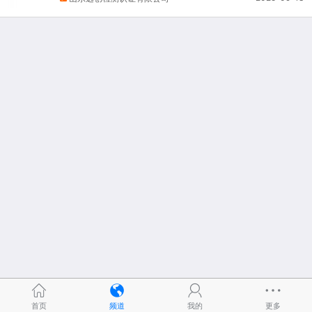
首页
频道
我的
更多