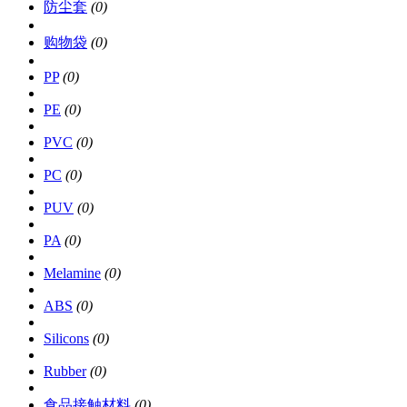
防尘套
(0)
购物袋
(0)
PP
(0)
PE
(0)
PVC
(0)
PC
(0)
PUV
(0)
PA
(0)
Melamine
(0)
ABS
(0)
Silicons
(0)
Rubber
(0)
食品接触材料
(0)