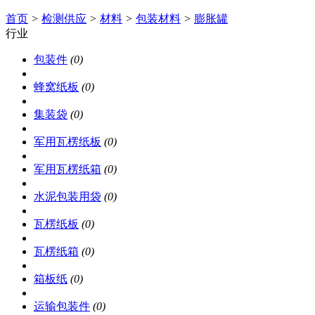
首页
>
检测供应
>
材料
>
包装材料
>
膨胀罐
行业
包装件
(0)
蜂窝纸板
(0)
集装袋
(0)
军用瓦楞纸板
(0)
军用瓦楞纸箱
(0)
水泥包装用袋
(0)
瓦楞纸板
(0)
瓦楞纸箱
(0)
箱板纸
(0)
运输包装件
(0)