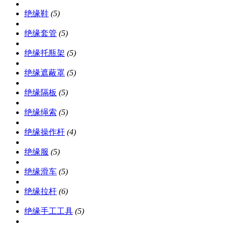
绝缘鞋
(5)
绝缘套管
(5)
绝缘托瓶架
(5)
绝缘遮蔽罩
(5)
绝缘隔板
(5)
绝缘绳索
(5)
绝缘操作杆
(4)
绝缘服
(5)
绝缘滑车
(5)
绝缘拉杆
(6)
绝缘手工工具
(5)