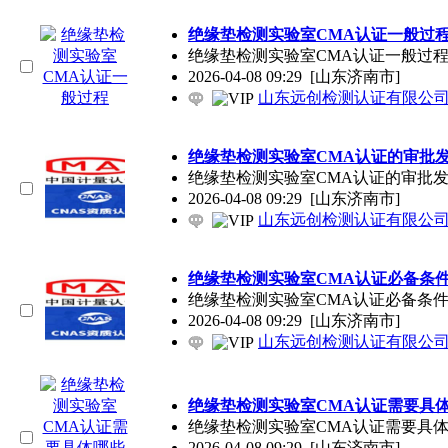
绝缘垫检测实验室CMA认证一般过
绝缘垫检测实验室CMA认证一般过程
2026-04-08 09:29
[山东济南市]
山东远创检测认证有限公
绝缘垫检测实验室CMA认证的审批
绝缘垫检测实验室CMA认证的审批发
2026-04-08 09:29
[山东济南市]
山东远创检测认证有限公
绝缘垫检测实验室CMA认证必备条件
绝缘垫检测实验室CMA认证必备条件
2026-04-08 09:29
[山东济南市]
山东远创检测认证有限公
绝缘垫检测实验室CMA认证需要具
绝缘垫检测实验室CMA认证需要具体
2026-04-08 09:29
[山东济南市]