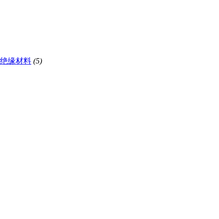
绝缘材料
(5)