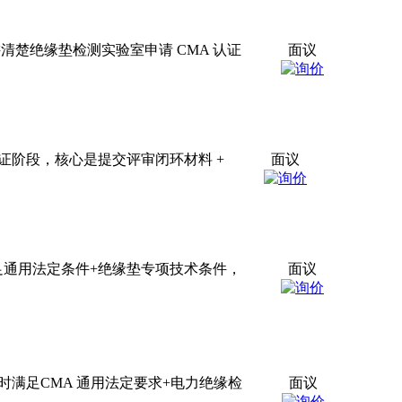
楚绝缘垫检测实验室申请 CMA 认证
面议
证阶段，核心是提交评审闭环材料 +
面议
足通用法定条件+绝缘垫专项技术条件，
面议
时满足CMA 通用法定要求+电力绝缘检
面议