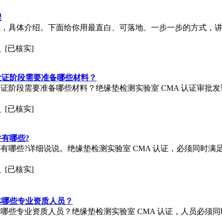
程
，具体介绍。下面给你用最直白、可落地、一步一步的方式，讲清
司
[已核实]
发证阶段需要准备哪些材料？
证阶段需要准备哪些材料？绝缘垫检测实验室 CMA 认证审批发
司
[已核实]
有哪些?
有哪些?详细说说。绝缘垫检测实验室 CMA 认证，必须同时满
司
[已核实]
体哪些专业资质人员？
哪些专业资质人员？绝缘垫检测实验室 CMA 认证，人员必须同