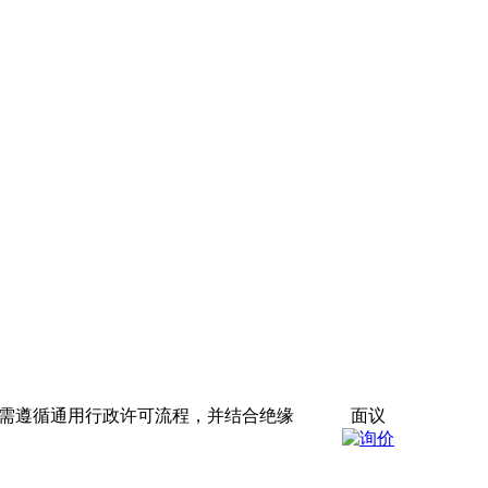
，需遵循通用行政许可流程，并结合绝缘
面议