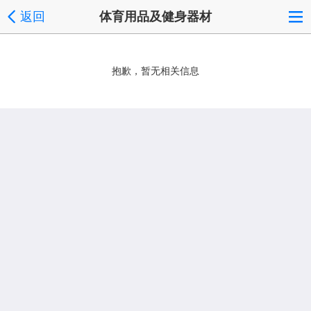
返回
体育用品及健身器材
抱歉，暂无相关信息