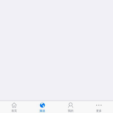
首页
频道
我的
更多