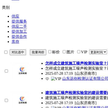
类别
供应
提供服务
供应二手
提供加工
提供合作
库存
标价
图片
VIP
怎样成立建筑施工噪声检测实验室？
怎样成立建筑施工噪声检测实验室？
2025-07-28 17:19
[山东济南市]
山东远创检测认证有限公
建筑施工噪声检测实验室的建设需要
建筑施工噪声检测实验室的建设需要
2025-07-28 17:19
[山东济南市]
山东远创检测认证有限公