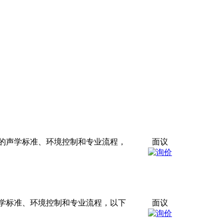
的声学标准、环境控制和专业流程，
面议
学标准、环境控制和专业流程，以下
面议