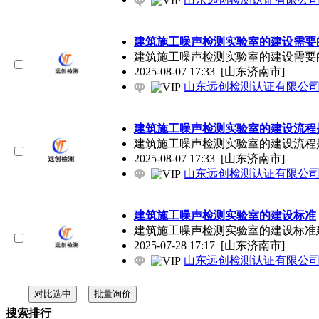
建筑施工噪声检测实验室的建设需要
建筑施工噪声检测实验室的建设需要
2025-08-07 17:33
[山东济南市]
山东远创检测认证有限公
建筑施工噪声检测实验室的建设流程
建筑施工噪声检测实验室的建设流程
2025-08-07 17:33
[山东济南市]
山东远创检测认证有限公
建筑施工噪声检测实验室的建设标准
建筑施工噪声检测实验室的建设标准
2025-07-28 17:17
[山东济南市]
山东远创检测认证有限公
搜索排行