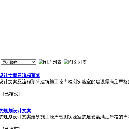
设计文案及流程预算
设计文案及流程预算建筑施工噪声检测实验室的建设需满足严格
司
[已核实]
的规划设计文案
的规划设计文案建筑施工噪声检测实验室的建设需满足严格的声
司
[已核实]