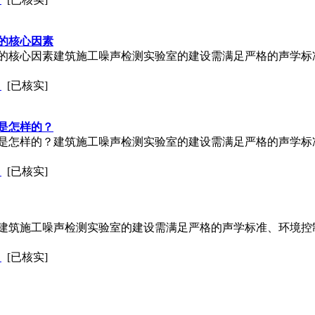
的核心因素
的核心因素建筑施工噪声检测实验室的建设需满足严格的声学标
司
[已核实]
是怎样的？
是怎样的？建筑施工噪声检测实验室的建设需满足严格的声学标
司
[已核实]
建筑施工噪声检测实验室的建设需满足严格的声学标准、环境控
司
[已核实]