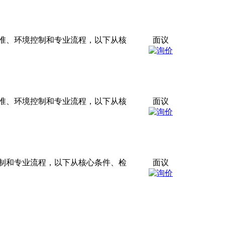
准、环境控制和专业流程，以下从核
面议
准、环境控制和专业流程，以下从核
面议
制和专业流程，以下从核心条件、检
面议