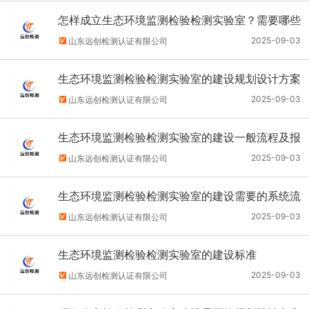
怎样成立生态环境监测检验检测实验室？需要哪些
一般程序及报价
2025-09-03
山东远创检测认证有限公司
生态环境监测检验检测实验室的建设规划设计方案
2025-09-03
山东远创检测认证有限公司
生态环境监测检验检测实验室的建设一般流程及报
价
2025-09-03
山东远创检测认证有限公司
生态环境监测检验检测实验室的建设需要的系统流
程
2025-09-03
山东远创检测认证有限公司
生态环境监测检验检测实验室的建设标准
2025-09-03
山东远创检测认证有限公司