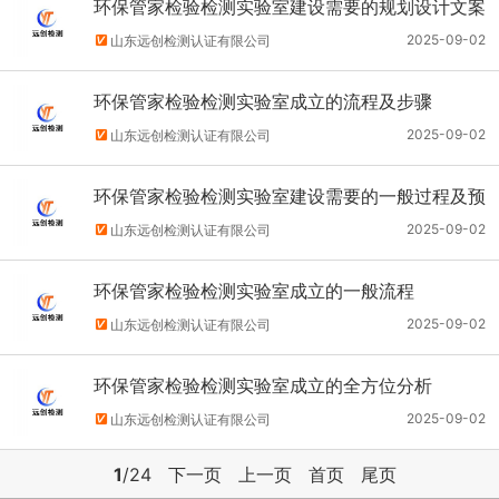
环保管家检验检测实验室建设需要的规划设计文案
2025-09-02
山东远创检测认证有限公司
环保管家检验检测实验室成立的流程及步骤
2025-09-02
山东远创检测认证有限公司
环保管家检验检测实验室建设需要的一般过程及预
算
2025-09-02
山东远创检测认证有限公司
环保管家检验检测实验室成立的一般流程
2025-09-02
山东远创检测认证有限公司
环保管家检验检测实验室成立的全方位分析
2025-09-02
山东远创检测认证有限公司
1
/24
下一页
上一页
首页
尾页