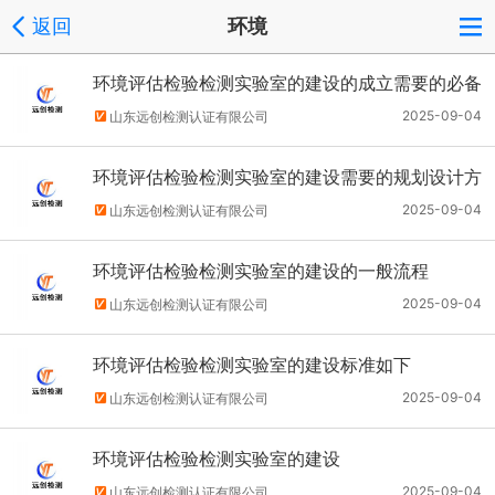
返回
环境
环境评估检验检测实验室的建设的成立需要的必备
因素及报价
2025-09-04
山东远创检测认证有限公司
环境评估检验检测实验室的建设需要的规划设计方
案及报价
2025-09-04
山东远创检测认证有限公司
环境评估检验检测实验室的建设的一般流程
2025-09-04
山东远创检测认证有限公司
环境评估检验检测实验室的建设标准如下
2025-09-04
山东远创检测认证有限公司
环境评估检验检测实验室的建设
2025-09-04
山东远创检测认证有限公司