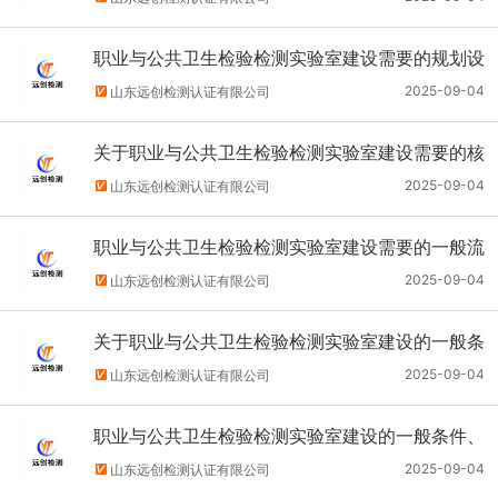
职业与公共卫生检验检测实验室建设需要的规划设
计方案
2025-09-04
山东远创检测认证有限公司
关于职业与公共卫生检验检测实验室建设需要的核
心因素及流程
2025-09-04
山东远创检测认证有限公司
职业与公共卫生检验检测实验室建设需要的一般流
程及步骤
2025-09-04
山东远创检测认证有限公司
关于职业与公共卫生检验检测实验室建设的一般条
件
2025-09-04
山东远创检测认证有限公司
职业与公共卫生检验检测实验室建设的一般条件、
流程及步骤
2025-09-04
山东远创检测认证有限公司