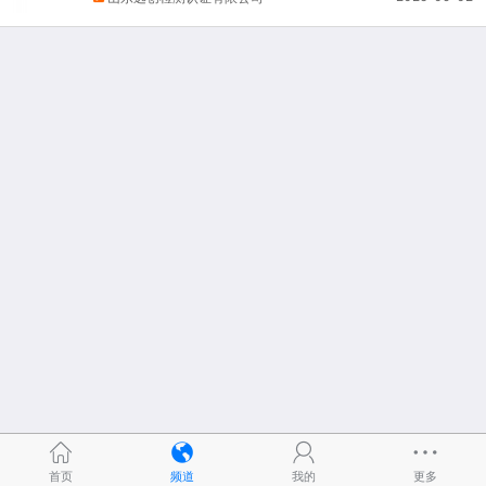
首页
频道
我的
更多