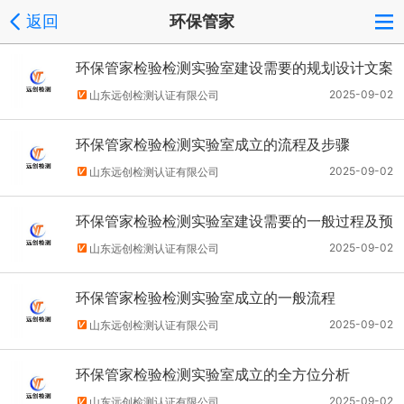
返回
环保管家
环保管家检验检测实验室建设需要的规划设计文案
2025-09-02
山东远创检测认证有限公司
环保管家检验检测实验室成立的流程及步骤
2025-09-02
山东远创检测认证有限公司
环保管家检验检测实验室建设需要的一般过程及预
算
2025-09-02
山东远创检测认证有限公司
环保管家检验检测实验室成立的一般流程
2025-09-02
山东远创检测认证有限公司
环保管家检验检测实验室成立的全方位分析
2025-09-02
山东远创检测认证有限公司