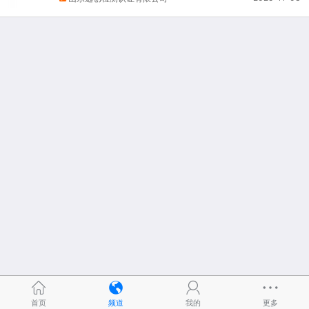
首页
频道
我的
更多