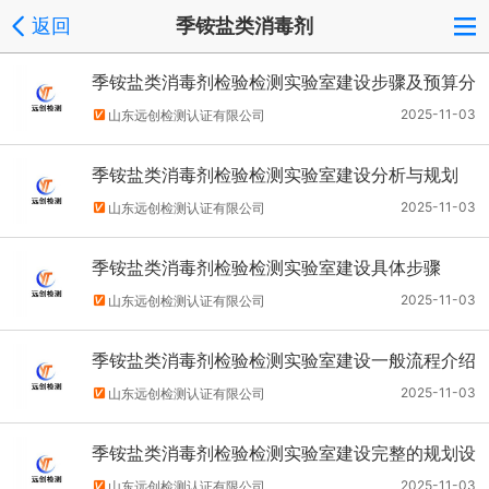
返回
季铵盐类消毒剂
季铵盐类消毒剂检验检测实验室建设步骤及预算分
析
2025-11-03
山东远创检测认证有限公司
季铵盐类消毒剂检验检测实验室建设分析与规划
2025-11-03
山东远创检测认证有限公司
季铵盐类消毒剂检验检测实验室建设具体步骤
2025-11-03
山东远创检测认证有限公司
季铵盐类消毒剂检验检测实验室建设一般流程介绍
一下
2025-11-03
山东远创检测认证有限公司
季铵盐类消毒剂检验检测实验室建设完整的规划设
计方案
2025-11-03
山东远创检测认证有限公司