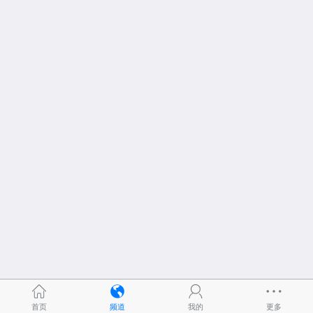
首页
频道
我的
更多