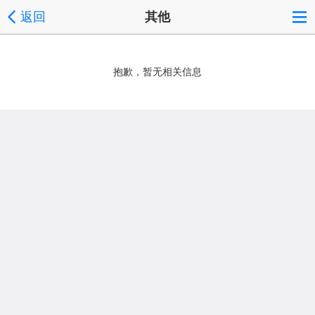
返回
其他
抱歉，暂无相关信息