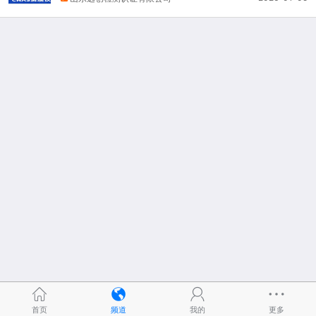
首页
频道
我的
更多