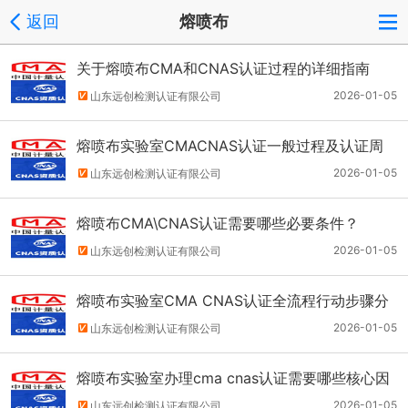
返回
熔喷布
关于熔喷布CMA和CNAS认证过程的详细指南
2026-01-05
山东远创检测认证有限公司
熔喷布实验室CMACNAS认证一般过程及认证周
期
2026-01-05
山东远创检测认证有限公司
熔喷布CMA\CNAS认证需要哪些必要条件？
2026-01-05
山东远创检测认证有限公司
熔喷布实验室CMA CNAS认证全流程行动步骤分
解
2026-01-05
山东远创检测认证有限公司
熔喷布实验室办理cma cnas认证需要哪些核心因
素，步骤
2026-01-05
山东远创检测认证有限公司