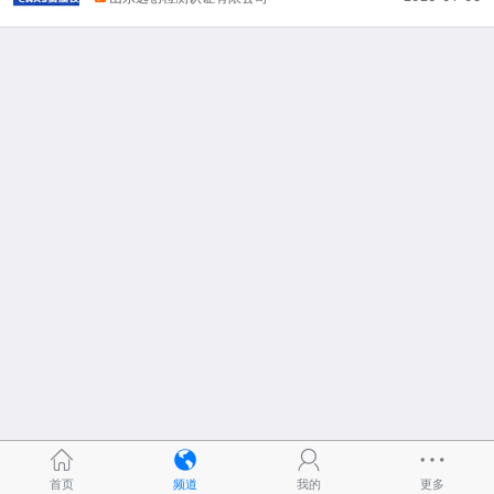
首页
频道
我的
更多