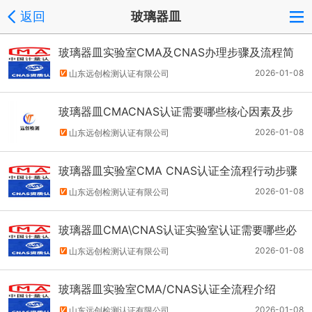
返回
玻璃器皿
玻璃器皿实验室CMA及CNAS办理步骤及流程简
单说说
2026-01-08
山东远创检测认证有限公司
玻璃器皿CMACNAS认证需要哪些核心因素及步
骤
2026-01-08
山东远创检测认证有限公司
玻璃器皿实验室CMA CNAS认证全流程行动步骤
分解
2026-01-08
山东远创检测认证有限公司
玻璃器皿CMA\CNAS认证实验室认证需要哪些必
要条件？
2026-01-08
山东远创检测认证有限公司
玻璃器皿实验室CMA/CNAS认证全流程介绍
2026-01-08
山东远创检测认证有限公司