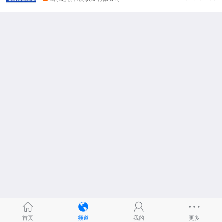
首页
频道
我的
更多