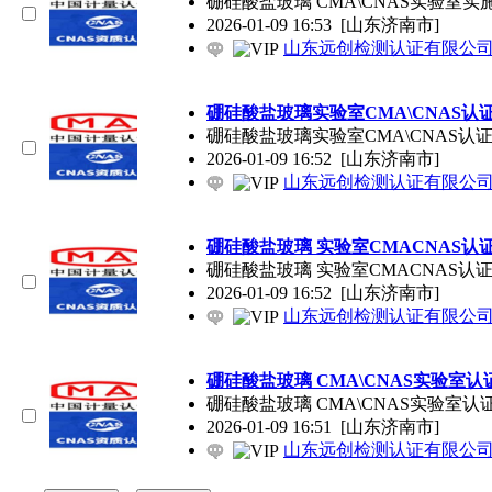
硼硅酸盐玻璃 CMA\CNAS实验
2026-01-09 16:53
[山东济南市]
山东远创检测认证有限公
硼硅酸盐玻璃实验室CMA\CNAS认
硼硅酸盐玻璃实验室CMA\CNAS
2026-01-09 16:52
[山东济南市]
山东远创检测认证有限公
硼硅酸盐玻璃 实验室CMACNAS
硼硅酸盐玻璃 实验室CMACNAS
2026-01-09 16:52
[山东济南市]
山东远创检测认证有限公
硼硅酸盐玻璃 CMA\CNAS实验室
硼硅酸盐玻璃 CMA\CNAS实验
2026-01-09 16:51
[山东济南市]
山东远创检测认证有限公