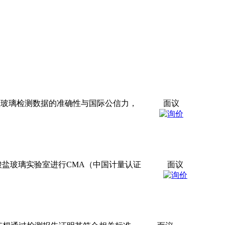
盐玻璃检测数据的准确性与国际公信力，
面议
酸盐玻璃实验室进行CMA（中国计量认证
面议