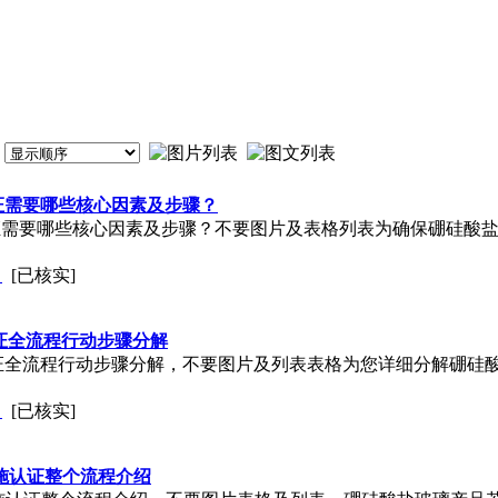
认证需要哪些核心因素及步骤？
室认证需要哪些核心因素及步骤？不要图片及表格列表为确保硼硅酸
司
[已核实]
认证全流程行动步骤分解
S认证全流程行动步骤分解，不要图片及列表表格为您详细分解硼硅
司
[已核实]
实施认证整个流程介绍