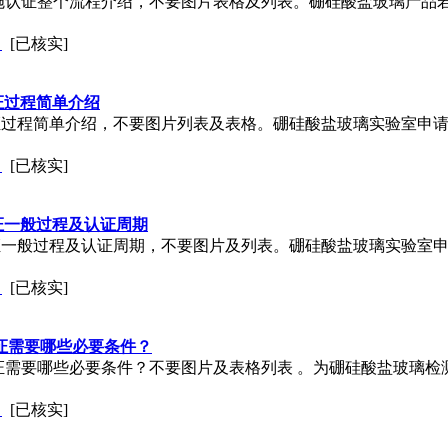
室实施认证整个流程介绍，不要图片表格及列表。硼硅酸盐玻璃产
司
[已核实]
证过程简单介绍
认证过程简单介绍，不要图片列表及表格。硼硅酸盐玻璃实验室申请
司
[已核实]
认证一般过程及认证周期
认证一般过程及认证周期，不要图片及列表。硼硅酸盐玻璃实验室申
司
[已核实]
认证需要哪些必要条件？
室认证需要哪些必要条件？不要图片及表格列表 。为硼硅酸盐玻璃检
司
[已核实]