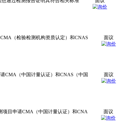
品若想通过检测报告证明其符合相关标准
面议
CMA（检验检测机构资质认定）和CNAS
面议
请CMA（中国计量认证）和CNAS（中国
面议
测项目申请CMA（中国计量认证）和CNA
面议