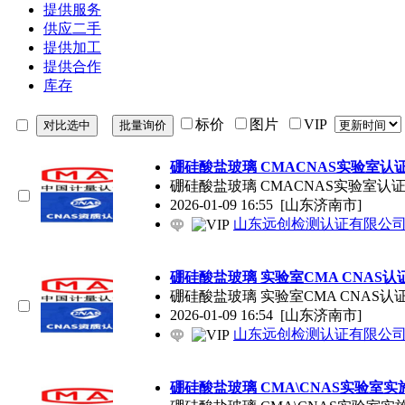
提供服务
供应二手
提供加工
提供合作
库存
标价
图片
VIP
硼硅酸盐玻璃 CMACNAS实验室
硼硅酸盐玻璃 CMACNAS实验
2026-01-09 16:55
[山东济南市]
山东远创检测认证有限公
硼硅酸盐玻璃 实验室CMA CNAS
硼硅酸盐玻璃 实验室CMA CNA
2026-01-09 16:54
[山东济南市]
山东远创检测认证有限公
硼硅酸盐玻璃 CMA\CNAS实验室