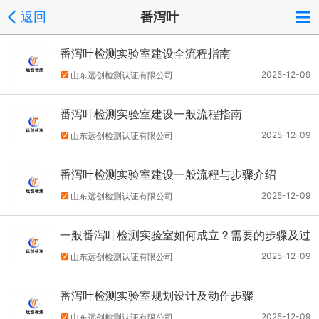
返回
番泻叶
番泻叶检测实验室建设全流程指南
2025-12-09
山东远创检测认证有限公司
番泻叶检测实验室建设一般流程指南
2025-12-09
山东远创检测认证有限公司
番泻叶检测实验室建设一般流程与步骤介绍
2025-12-09
山东远创检测认证有限公司
一般番泻叶检测实验室如何成立？需要的步骤及过
程分析
2025-12-09
山东远创检测认证有限公司
番泻叶检测实验室规划设计及动作步骤
2025-12-09
山东远创检测认证有限公司