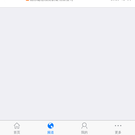
首页
频道
我的
更多