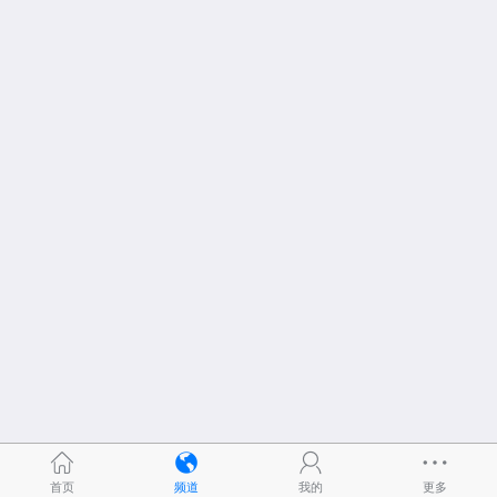
首页
频道
我的
更多