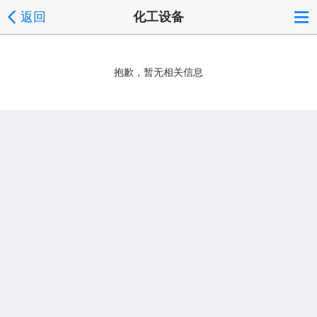
返回
化工设备
抱歉，暂无相关信息