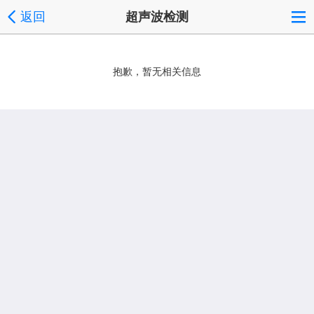
返回
超声波检测
抱歉，暂无相关信息