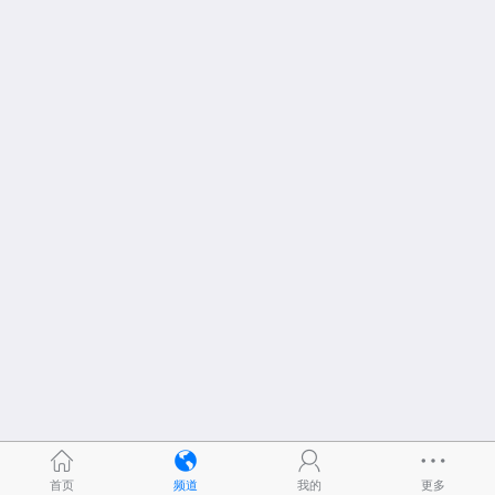
首页
频道
我的
更多