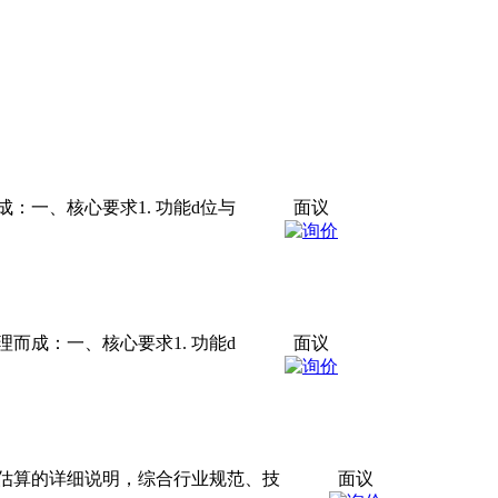
、核心要求1. ​​功能d位与
面议
：一、核心要求1. ​​功能d
面议
估算的详细说明，综合行业规范、技
面议