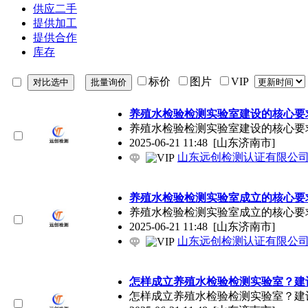
供应二手
提供加工
提供合作
库存
标价
图片
VIP
养殖水检验检测实验室建设的核心要
养殖水检验检测实验室建设的核心要求
2025-06-21 11:48
[山东济南市]
山东远创检测认证有限公
养殖水检验检测实验室成立的核心要
养殖水检验检测实验室成立的核心要求
2025-06-21 11:48
[山东济南市]
山东远创检测认证有限公
怎样成立养殖水检验检测实验室？建
怎样成立养殖水检验检测实验室？建