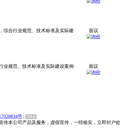
，综合行业规范、技术标准及实际建
面议
行业规范、技术标准及实际建设案例
面议
7028834号
|
51La
宣传本公司产品及服务，虚假宣传，一经核实，立即封户处