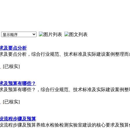
求及要点分析
及要点分析，综合行业规范、技术标准及实际建设案例整理而成：一
司
[已核实]
求及预算有哪些？
及预算有哪些？，综合行业规范、技术标准及实际建设案例整理而成
司
[已核实]
设流程步骤及预算
设流程步骤及预算养殖水检验检测实验室建设的核心要求及预算