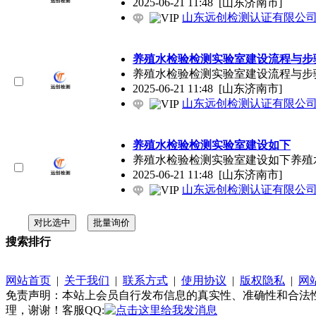
2025-06-21 11:48
[山东济南市]
山东远创检测认证有限公
养殖水检验检测实验室建设流程与步
养殖水检验检测实验室建设流程与步
2025-06-21 11:48
[山东济南市]
山东远创检测认证有限公
养殖水检验检测实验室建设如下
养殖水检验检测实验室建设如下养殖
2025-06-21 11:48
[山东济南市]
山东远创检测认证有限公
搜索排行
网站首页
|
关于我们
|
联系方式
|
使用协议
|
版权隐私
|
网
免责声明：本站上会员自行发布信息的真实性、准确性和合法
理，谢谢！客服QQ: