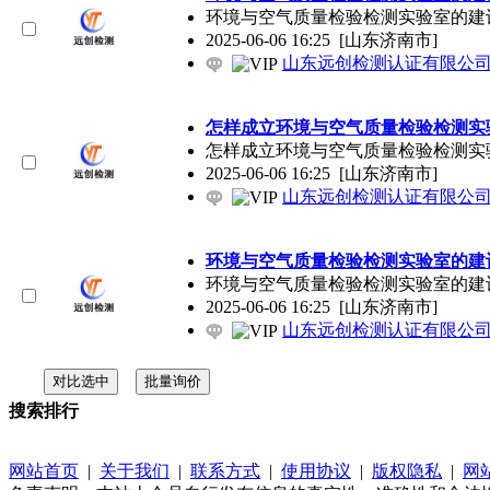
环境与空气质量检验检测实验室的建设
2025-06-06 16:25
[山东济南市]
山东远创检测认证有限公
怎样成立环境与空气质量检验检测实
怎样成立环境与空气质量检验检测实验
2025-06-06 16:25
[山东济南市]
山东远创检测认证有限公
环境与空气质量检验检测实验室的建
环境与空气质量检验检测实验室的建设
2025-06-06 16:25
[山东济南市]
山东远创检测认证有限公
搜索排行
网站首页
|
关于我们
|
联系方式
|
使用协议
|
版权隐私
|
网