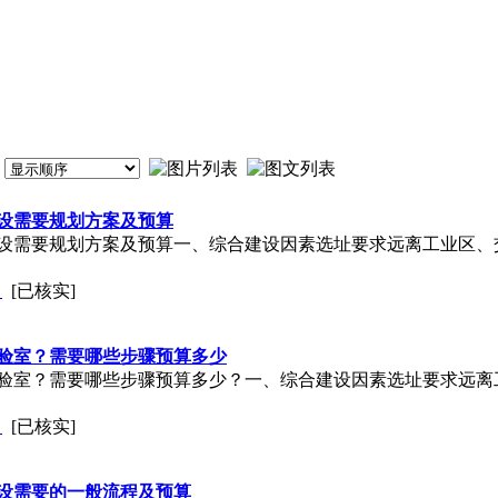
设需要规划方案及预算
需要规划方案及预算一、综合建设因素​​选址要求​​远离工业区
司
[已核实]
验室？需要哪些步骤预算多少
室？需要哪些步骤预算多少？一、综合建设因素​​选址要求​​远
司
[已核实]
设需要的一般流程及预算