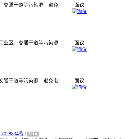
区、交通干道等污染源，避免
面议
离工业区、交通干道等污染源
面议
、交通干道等污染源，避免电
面议
7028834号
|
51La