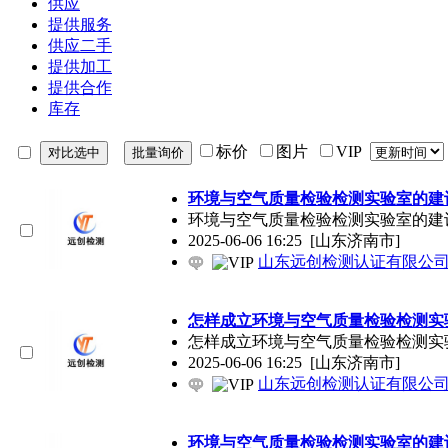
供应
提供服务
供应二手
提供加工
提供合作
库存
标价
图片
VIP
环境与空气质量检验检测实验室的建
环境与空气质量检验检测实验室的建设
2025-06-06 16:25
[山东济南市]
山东远创检测认证有限公
怎样成立环境与空气质量检验检测实
怎样成立环境与空气质量检验检测实验
2025-06-06 16:25
[山东济南市]
山东远创检测认证有限公
环境与空气质量检验检测实验室的建