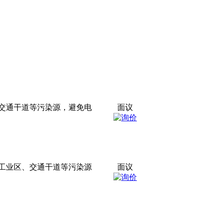
、交通干道等污染源，避免电
面议
离工业区、交通干道等污染源
面议