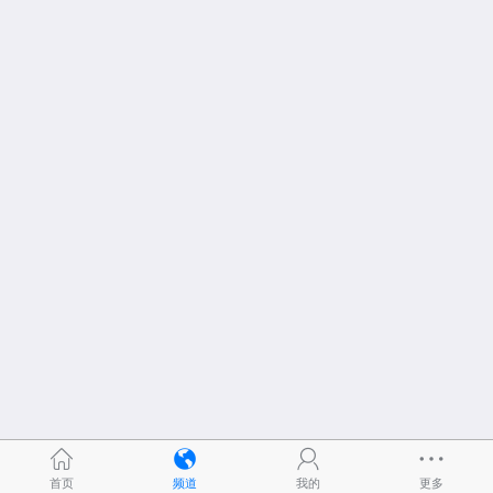
首页
频道
我的
更多