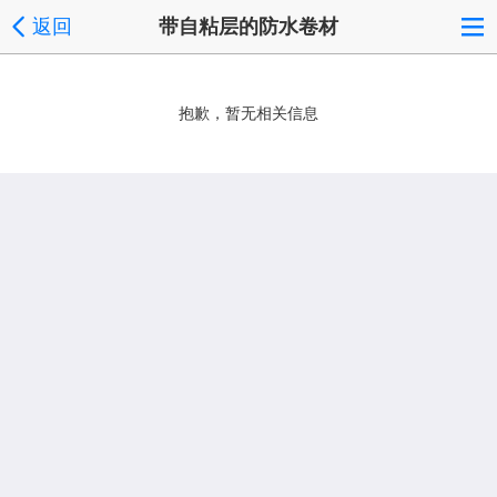
返回
带自粘层的防水卷材
抱歉，暂无相关信息