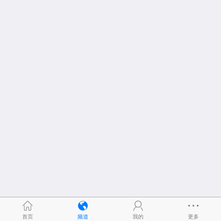
首页
频道
我的
更多