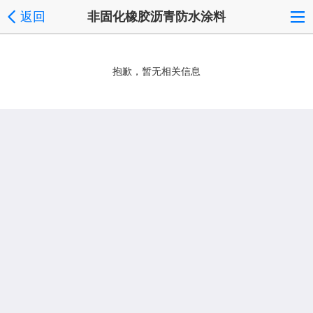
返回
非固化橡胶沥青防水涂料
抱歉，暂无相关信息