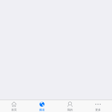
首页
频道
我的
更多