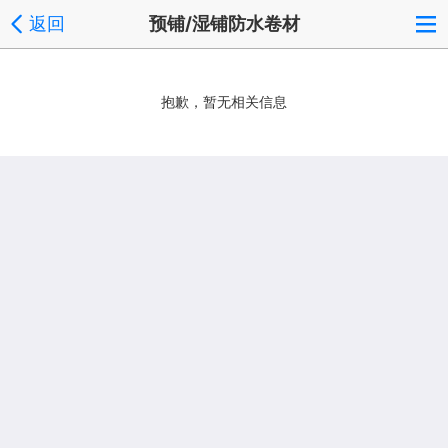
返回
预铺/湿铺防水卷材
抱歉，暂无相关信息