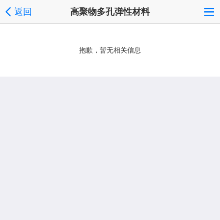
返回
高聚物多孔弹性材料
抱歉，暂无相关信息