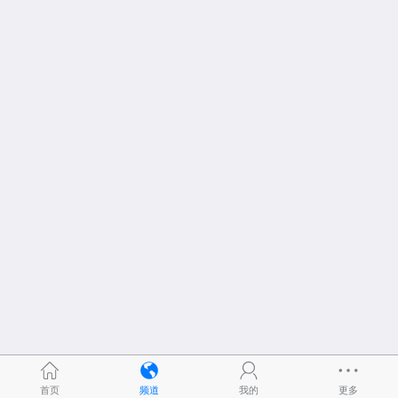
首页
频道
我的
更多