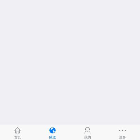
首页
频道
我的
更多