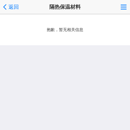
返回
隔热保温材料
抱歉，暂无相关信息