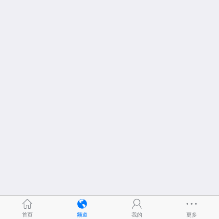
首页
频道
我的
更多