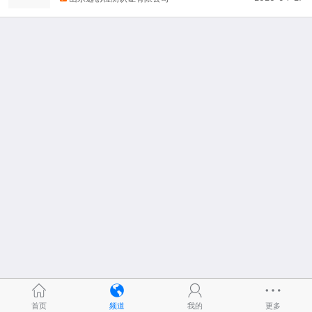
首页
频道
我的
更多