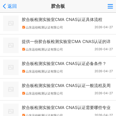
返回
胶合板
胶合板检测实验室CMA CNAS认证具体流程
2026-04-27
山东远创检测认证有限公司
提供一份胶合板检测实验室CMA CNAS认证的详
细申请材料清单
2026-04-27
山东远创检测认证有限公司
胶合板检测实验室CMA CNAS认证必备条件？
2026-04-27
山东远创检测认证有限公司
胶合板检测实验室CMA CNAS认证一般流程及周
期？
2026-04-27
山东远创检测认证有限公司
胶合板检测实验室CMA CNAS认证需要哪些专业
资质人员?
2026-04-27
山东远创检测认证有限公司