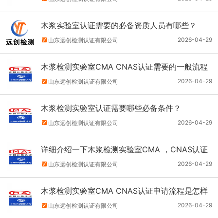
木浆实验室认证需要的必备资质人员有哪些？
2026-04-29
山东远创检测认证有限公司
木浆检测实验室CMA CNAS认证需要的一般流程
2026-04-29
山东远创检测认证有限公司
木浆检测实验室认证需要哪些必备条件？
2026-04-29
山东远创检测认证有限公司
详细介绍一下木浆检测实验室CMA ，CNAS认证
的具体要求
2026-04-29
山东远创检测认证有限公司
木浆检测实验室CMA CNAS认证申请流程是怎样
的？
2026-04-29
山东远创检测认证有限公司