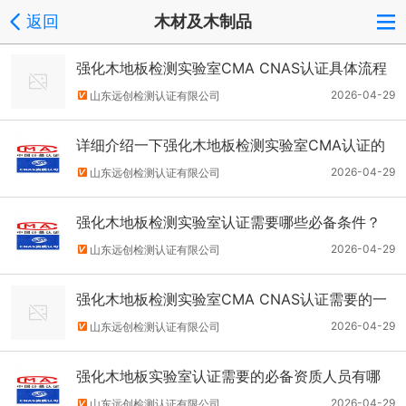
返回
木材及木制品
强化木地板检测实验室CMA CNAS认证具体流程
2026-04-29
山东远创检测认证有限公司
详细介绍一下强化木地板检测实验室CMA认证的
具体要求
2026-04-29
山东远创检测认证有限公司
强化木地板检测实验室认证需要哪些必备条件？
2026-04-29
山东远创检测认证有限公司
强化木地板检测实验室CMA CNAS认证需要的一
般流程，
2026-04-29
山东远创检测认证有限公司
强化木地板实验室认证需要的必备资质人员有哪
些？
2026-04-29
山东远创检测认证有限公司