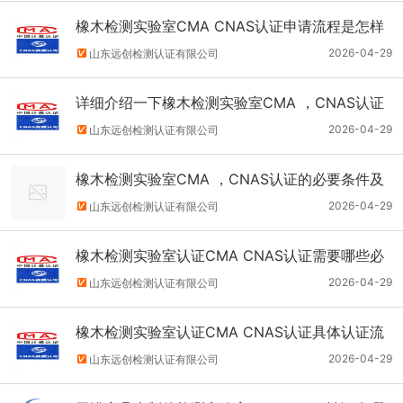
橡木检测实验室CMA CNAS认证申请流程是怎样
的？
2026-04-29
山东远创检测认证有限公司
详细介绍一下橡木检测实验室CMA ，CNAS认证
的具体要求
2026-04-29
山东远创检测认证有限公司
橡木检测实验室CMA ，CNAS认证的必要条件及
因素
2026-04-29
山东远创检测认证有限公司
橡木检测实验室认证CMA CNAS认证需要哪些必
备条件？
2026-04-29
山东远创检测认证有限公司
橡木检测实验室认证CMA CNAS认证具体认证流
程介绍
2026-04-29
山东远创检测认证有限公司