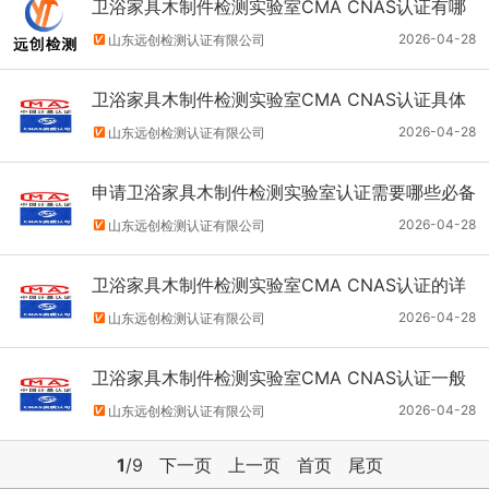
卫浴家具木制件检测实验室CMA CNAS认证有哪
些具体要求
2026-04-28
山东远创检测认证有限公司
卫浴家具木制件检测实验室CMA CNAS认证具体
流程
2026-04-28
山东远创检测认证有限公司
申请卫浴家具木制件检测实验室认证需要哪些必备
条件？
2026-04-28
山东远创检测认证有限公司
卫浴家具木制件检测实验室CMA CNAS认证的详
细申请材料清单
2026-04-28
山东远创检测认证有限公司
卫浴家具木制件检测实验室CMA CNAS认证一般
认证流程及周期？
2026-04-28
山东远创检测认证有限公司
1
/9
下一页
上一页
首页
尾页