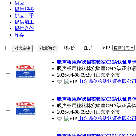
供应
提供服务
供应二手
提供加工
提供合作
库存
标价
图片
VIP
吸声板用粒状棉实验室CMA认证申
吸声板用粒状棉实验室CMA认证申请
2026-04-08 09:29
[山东济南市]
山东远创检测认证有限公
吸声板用粒状棉实验室CMA认证具
吸声板用粒状棉实验室CMA认证具体流
2026-04-08 09:29
[山东济南市]
山东远创检测认证有限公