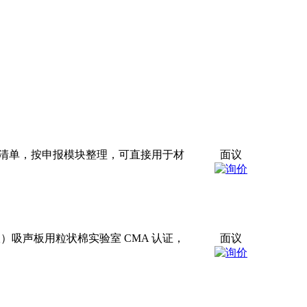
料清单，按申报模块整理，可直接用于材
面议
）吸声板用粒状棉实验室 CMA 认证，
面议