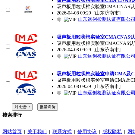
吸声板用粒状棉实验室CMA CNA
吸声板用粒状棉实验室CMA CN
2026-04-08 09:29
[山东济南市]
山东远创检测认证有限公
吸声板用粒状棉实验室CMACNAS
吸声板用粒状棉实验室CMACNAS
2026-04-08 09:29
[山东济南市]
山东远创检测认证有限公
吸声板用粒状棉实验室申请CMA及C
吸声板用粒状棉实验室申请CMA及CNA
2026-04-08 09:29
[山东济南市]
山东远创检测认证有限公
搜索排行
网站首页
|
关于我们
|
联系方式
|
使用协议
|
版权隐私
|
网