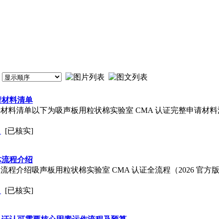
请材料清单
材料清单以下为吸声板用粒状棉实验室 CMA 认证完整申请材
司
[已核实]
体流程介绍
程介绍吸声板用粒状棉实验室 CMA 认证全流程（2026 官方版
司
[已核实]