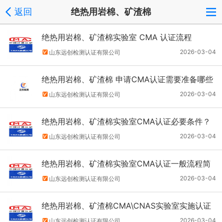
返回
绝热用岩棉、矿渣棉
绝热用岩棉、矿渣棉实验室 CMA 认证流程
2026-03-04
山东远创检测认证有限公司
绝热用岩棉、矿渣棉 申请CMA认证需要准备哪些
材料？
2026-03-04
山东远创检测认证有限公司
绝热用岩棉、矿渣棉实验室CMA认证必要条件？
2026-03-04
山东远创检测认证有限公司
绝热用岩棉、矿渣棉实验室CMA认证一般流程简
单说说
2026-03-04
山东远创检测认证有限公司
绝热用岩棉、矿渣棉CMA\CNAS实验室实施认证
整个流程介绍
2026-03-04
山东远创检测认证有限公司