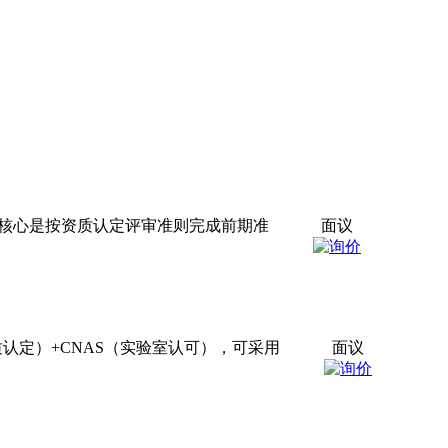
，核心是按资质认定评审准则完成前期准
面议
质认定）+CNAS（实验室认可），可采用
面议