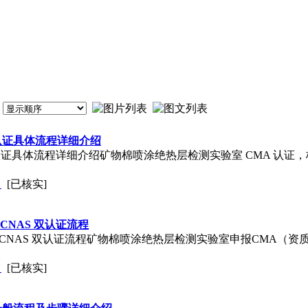
认证具体流程详细介绍
证具体流程详细介绍矿物棉喷涂绝热层检测实验室 CMA 认证
司
[已核实]
CNAS 双认证流程
+CNAS 双认证流程矿物棉喷涂绝热层检测实验室申报CMA（资
司
[已核实]