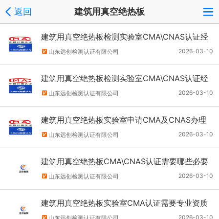
返回
建筑用真空绝热板
建筑用真空绝热板检测实验室CMA\CNAS认证经
历的必备流程
2026-03-10
山东远创检测认证有限公司
建筑用真空绝热板检测实验室CMA\CNAS认证经
历的必备流程
2026-03-10
山东远创检测认证有限公司
建筑用真空绝热板实验室申请CMA及CNAS办理
步骤及流程简单说说
2026-03-10
山东远创检测认证有限公司
建筑用真空绝热板CMA\CNAS认证需要哪些必要
条件？
2026-03-10
山东远创检测认证有限公司
建筑用真空绝热板实验室CMA认证需要专业资质
人员要求
2026-03-10
山东远创检测认证有限公司