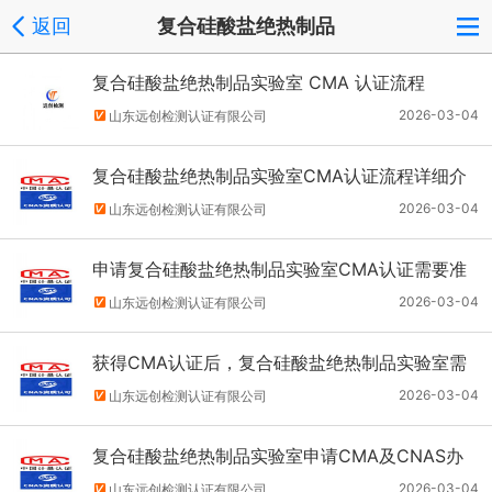
返回
复合硅酸盐绝热制品
复合硅酸盐绝热制品实验室 CMA 认证流程
2026-03-04
山东远创检测认证有限公司
复合硅酸盐绝热制品实验室CMA认证流程详细介
绍一下
2026-03-04
山东远创检测认证有限公司
申请复合硅酸盐绝热制品实验室CMA认证需要准
备哪些材料？
2026-03-04
山东远创检测认证有限公司
获得CMA认证后，复合硅酸盐绝热制品实验室需
要接受哪些监督管理？
2026-03-04
山东远创检测认证有限公司
复合硅酸盐绝热制品实验室申请CMA及CNAS办
理步骤及流程简单说说
2026-03-04
山东远创检测认证有限公司