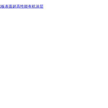
铝板表面超高性能有机涂层