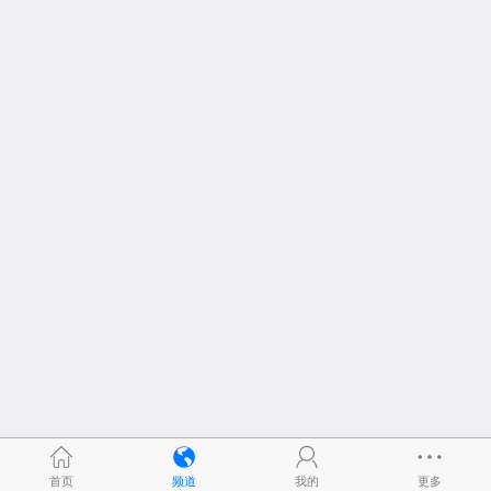
首页
频道
我的
更多