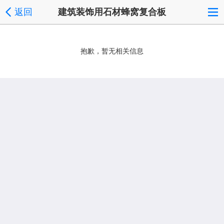
返回
建筑装饰用石材蜂窝复合板
抱歉，暂无相关信息