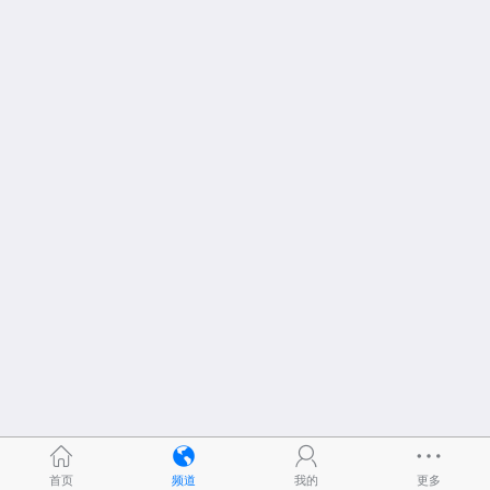
首页
频道
我的
更多