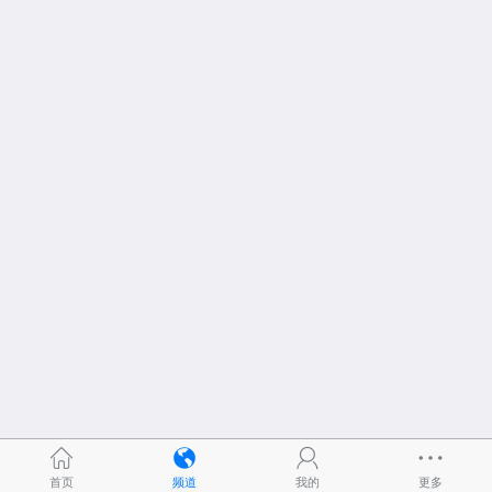
首页
频道
我的
更多