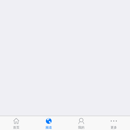
首页
频道
我的
更多