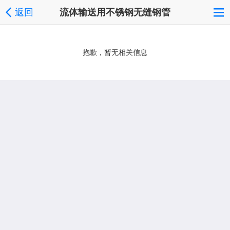
返回
流体输送用不锈钢无缝钢管
抱歉，暂无相关信息