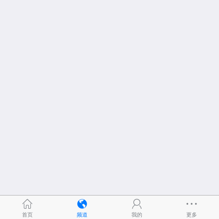
首页
频道
我的
更多