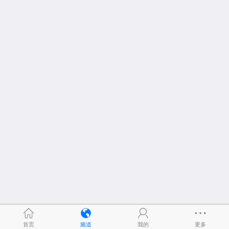
首页
频道
我的
更多