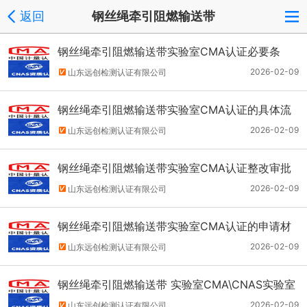
返回
钢丝绳牵引阻燃输送带
钢丝绳牵引阻燃输送带实验室CMA认证必要条
件？
2026-02-09
山东远创检测认证有限公司
钢丝绳牵引阻燃输送带实验室CMA认证的具体流
程是什么？
2026-02-09
山东远创检测认证有限公司
钢丝绳牵引阻燃输送带实验室CMA认证整改审批
阶段需要注意什么？
2026-02-09
山东远创检测认证有限公司
钢丝绳牵引阻燃输送带实验室CMA认证的申请材
料有哪些？
2026-02-09
山东远创检测认证有限公司
钢丝绳牵引阻燃输送带 实验室CMA\CNAS实验室
实施认证整个流程介绍
2026-02-09
山东远创检测认证有限公司