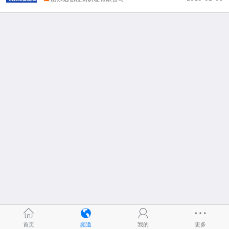
首页
频道
我的
更多