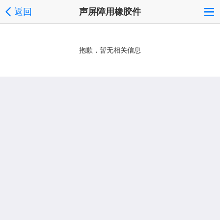
返回
声屏障用橡胶件
抱歉，暂无相关信息