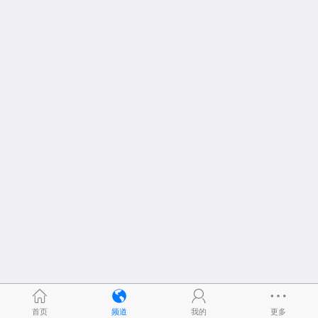
首页
频道
我的
更多