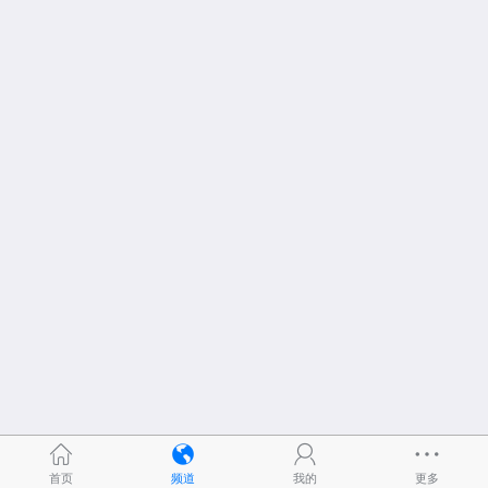
首页
频道
我的
更多