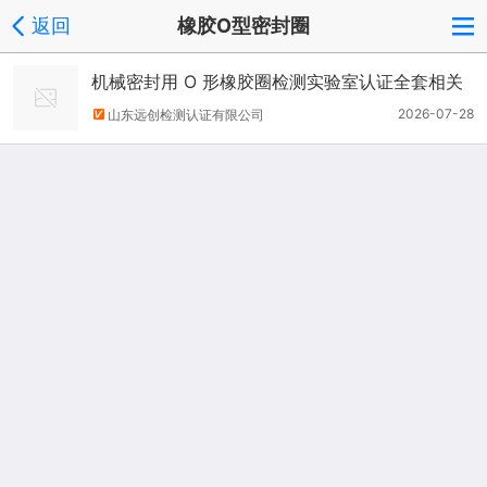
返回
橡胶O型密封圈
机械密封用 O 形橡胶圈检测实验室认证全套相关
要求
2026-07-28
山东远创检测认证有限公司