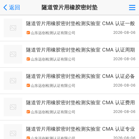
返回
隧道管片用橡胶密封垫
隧道管片用橡胶密封垫检测实验室 CMA 认证一般
流程
2026-08-06
山东远创检测认证有限公司
隧道管片用橡胶密封垫检测实验室 CMA 认证周期
2026-08-06
山东远创检测认证有限公司
隧道管片用橡胶密封垫检测实验室 CMA 认证必备
条件及要求
2026-08-06
山东远创检测认证有限公司
隧道管片用橡胶密封垫检测实验室 CMA 认证费用
介绍
2026-08-06
山东远创检测认证有限公司
隧道管片用橡胶密封垫检测实验室 CMA 认证专业
资质技术人员要求
2026-08-06
山东远创检测认证有限公司