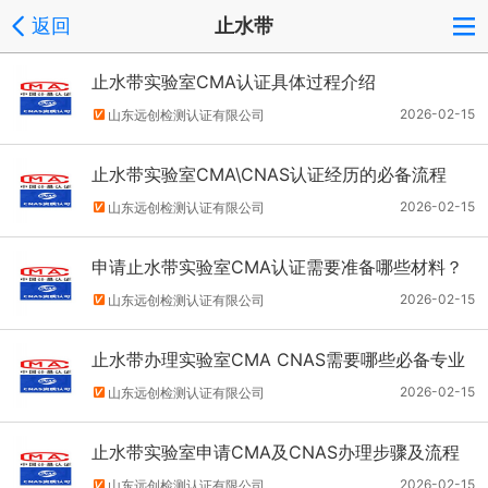
返回
止水带
止水带实验室CMA认证具体过程介绍
2026-02-15
山东远创检测认证有限公司
止水带实验室CMA\CNAS认证经历的必备流程
2026-02-15
山东远创检测认证有限公司
申请止水带实验室CMA认证需要准备哪些材料？
2026-02-15
山东远创检测认证有限公司
止水带办理实验室CMA CNAS需要哪些必备专业
技术人员？
2026-02-15
山东远创检测认证有限公司
止水带实验室申请CMA及CNAS办理步骤及流程
简单说说
2026-02-15
山东远创检测认证有限公司