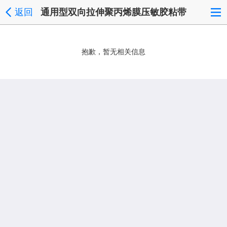
返回
通用型双向拉伸聚丙烯膜压敏胶粘带
抱歉，暂无相关信息