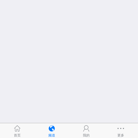
首页
频道
我的
更多